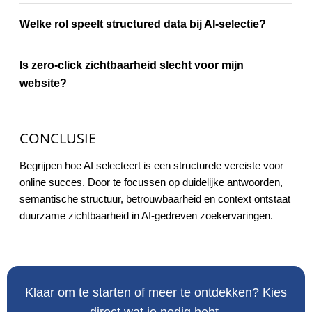
Welke rol speelt structured data bij AI-selectie?
Is zero-click zichtbaarheid slecht voor mijn
website?
CONCLUSIE
Begrijpen hoe AI selecteert is een structurele vereiste voor
online succes. Door te focussen op duidelijke antwoorden,
semantische structuur, betrouwbaarheid en context ontstaat
duurzame zichtbaarheid in AI-gedreven zoekervaringen.
Klaar om te starten of meer te ontdekken? Kies