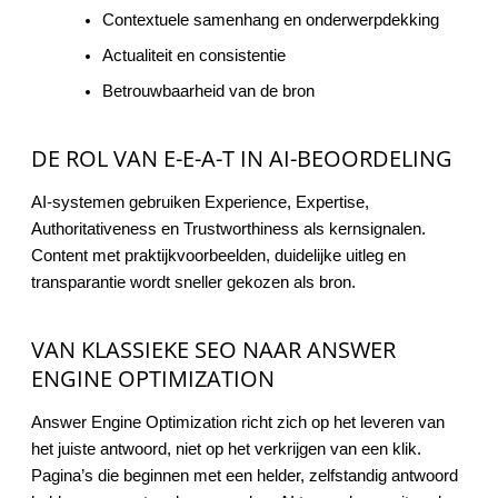
Contextuele samenhang en onderwerpdekking
Actualiteit en consistentie
Betrouwbaarheid van de bron
DE ROL VAN E-E-A-T IN AI-BEOORDELING
AI-systemen gebruiken Experience, Expertise,
Authoritativeness en Trustworthiness als kernsignalen.
Content met praktijkvoorbeelden, duidelijke uitleg en
transparantie wordt sneller gekozen als bron.
VAN KLASSIEKE SEO NAAR ANSWER
ENGINE OPTIMIZATION
Answer Engine Optimization richt zich op het leveren van
het juiste antwoord, niet op het verkrijgen van een klik.
Pagina’s die beginnen met een helder, zelfstandig antwoord