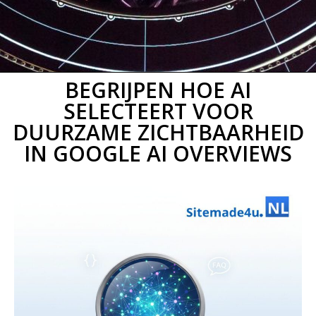
BEGRIJPEN HOE AI
SELECTEERT VOOR
DUURZAME ZICHTBAARHEID
IN GOOGLE AI OVERVIEWS