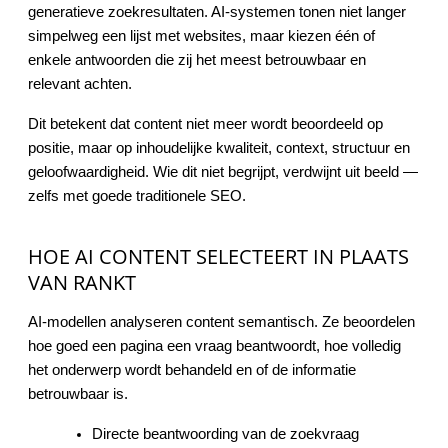
generatieve zoekresultaten. AI-systemen tonen niet langer
simpelweg een lijst met websites, maar kiezen één of
enkele antwoorden die zij het meest betrouwbaar en
relevant achten.
Dit betekent dat content niet meer wordt beoordeeld op
positie, maar op inhoudelijke kwaliteit, context, structuur en
geloofwaardigheid. Wie dit niet begrijpt, verdwijnt uit beeld —
zelfs met goede traditionele SEO.
HOE AI CONTENT SELECTEERT IN PLAATS
VAN RANKT
AI-modellen analyseren content semantisch. Ze beoordelen
hoe goed een pagina een vraag beantwoordt, hoe volledig
het onderwerp wordt behandeld en of de informatie
betrouwbaar is.
Directe beantwoording van de zoekvraag