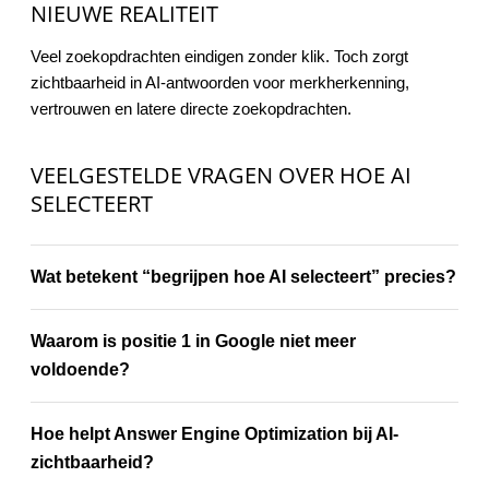
NIEUWE REALITEIT
Veel zoekopdrachten eindigen zonder klik. Toch zorgt
zichtbaarheid in AI-antwoorden voor merkherkenning,
vertrouwen en latere directe zoekopdrachten.
VEELGESTELDE VRAGEN OVER HOE AI
SELECTEERT
Wat betekent “begrijpen hoe AI selecteert” precies?
Waarom is positie 1 in Google niet meer
voldoende?
Hoe helpt Answer Engine Optimization bij AI-
zichtbaarheid?