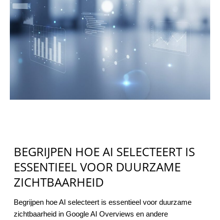
BEGRIJPEN HOE AI SELECTEERT IS
ESSENTIEEL VOOR DUURZAME
ZICHTBAARHEID
Begrijpen hoe AI selecteert is essentieel voor duurzame
zichtbaarheid in Google AI Overviews en andere