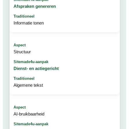
Afspraken genereren
Informatie tonen
Structuur
Dienst- en actiegericht
Algemene tekst
AI-bruikbaarheid