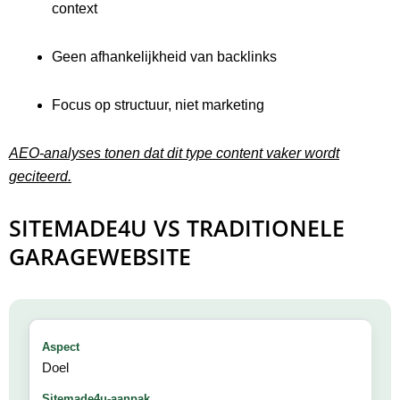
context
Geen afhankelijkheid van backlinks
Focus op structuur, niet marketing
AEO-analyses tonen dat dit type content vaker wordt
geciteerd.
SITEMADE4U VS TRADITIONELE
GARAGEWEBSITE
Doel