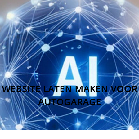
WEBSITE LATEN MAKEN VOOR
AUTOGARAGE