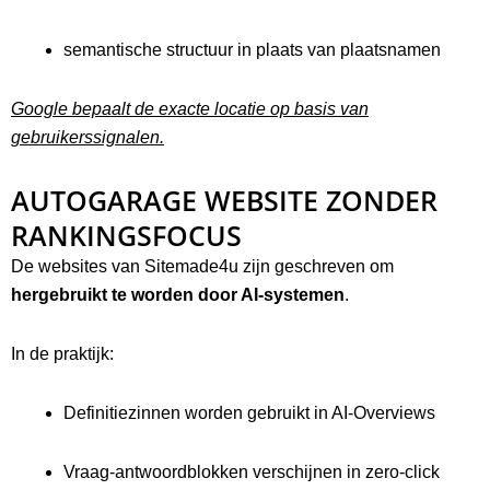
semantische structuur in plaats van plaatsnamen
Google bepaalt de exacte locatie op basis van
gebruikerssignalen.
AUTOGARAGE WEBSITE ZONDER
RANKINGSFOCUS
De websites van Sitemade4u zijn geschreven om
hergebruikt te worden door AI-systemen
.
In de praktijk:
Definitiezinnen worden gebruikt in AI-Overviews
Vraag-antwoordblokken verschijnen in zero-click