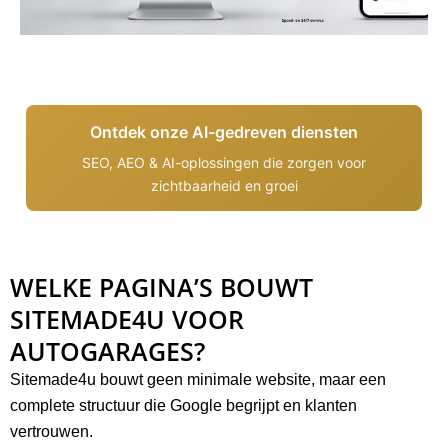
Ontdek onze AI-gedreven diensten
SEO, AEO & AI-oplossingen die zorgen voor
zichtbaarheid en groei
WELKE PAGINA’S BOUWT
SITEMADE4U VOOR
AUTOGARAGES?
Sitemade4u bouwt geen minimale website, maar een
complete structuur die Google begrijpt en klanten
vertrouwen.