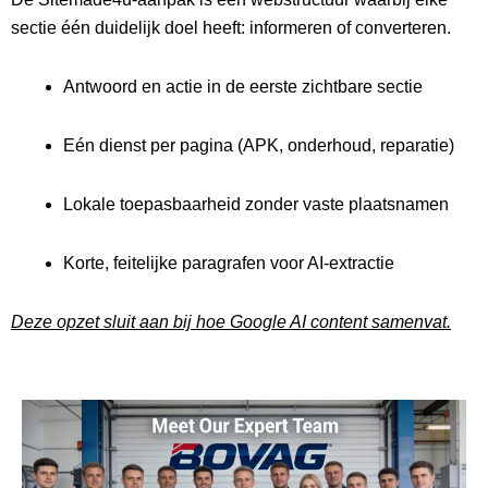
sectie één duidelijk doel heeft: informeren of converteren.
Antwoord en actie in de eerste zichtbare sectie
Eén dienst per pagina (APK, onderhoud, reparatie)
Lokale toepasbaarheid zonder vaste plaatsnamen
Korte, feitelijke paragrafen voor AI-extractie
Deze opzet sluit aan bij hoe Google AI content samenvat.