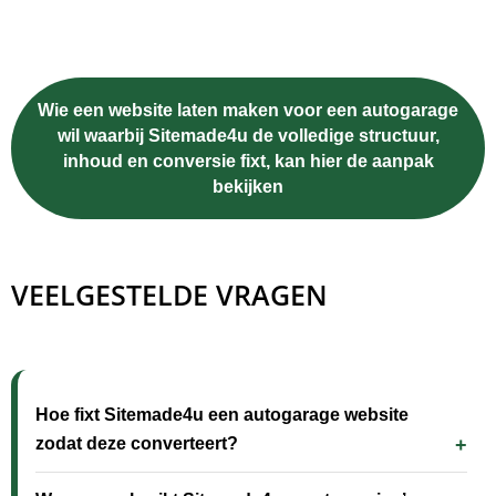
Wie een website laten maken voor een autogarage
wil waarbij Sitemade4u de volledige structuur,
inhoud en conversie fixt, kan hier de aanpak
bekijken
VEELGESTELDE VRAGEN
Hoe fixt Sitemade4u een autogarage website
zodat deze converteert?