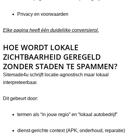
Privacy en voorwaarden
Elke pagina heeft één duidelijke conversierol.
HOE WORDT LOKALE
ZICHTBAARHEID GEREGELD
ZONDER STADEN TE SPAMMEN?
Sitemade4u schrijft locatie-agnostisch maar lokaal
interpreteerbaar.
Dit gebeurt door:
termen als “in jouw regio” en “lokaal autobedrijf”
dienst-gerichte context (APK, onderhoud, reparatie)