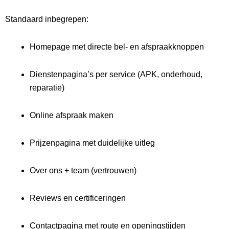
Standaard inbegrepen:
Homepage met directe bel- en afspraakknoppen
Dienstenpagina’s per service (APK, onderhoud,
reparatie)
Online afspraak maken
Prijzenpagina met duidelijke uitleg
Over ons + team (vertrouwen)
Reviews en certificeringen
Contactpagina met route en openingstijden