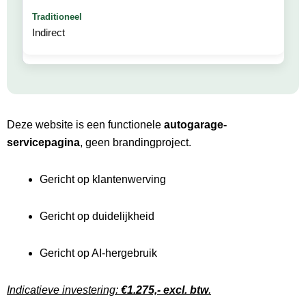
Indirect
Deze website is een functionele
autogarage-
servicepagina
, geen brandingproject.
Gericht op klantenwerving
Gericht op duidelijkheid
Gericht op AI-hergebruik
Indicatieve investering:
€1.275,- excl. btw
.