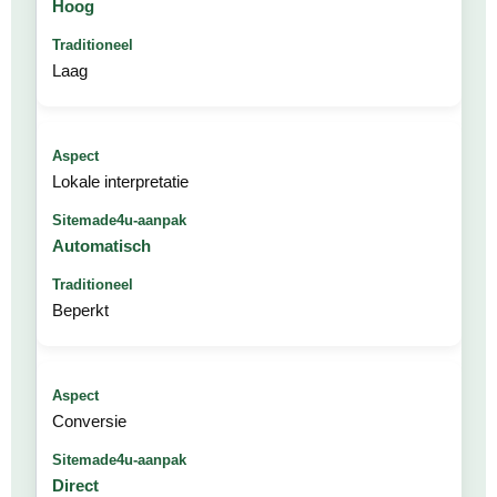
Hoog
Laag
Lokale interpretatie
Automatisch
Beperkt
Conversie
Direct