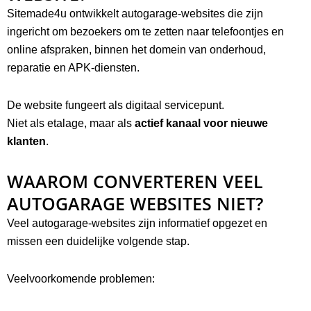
Sitemade4u ontwikkelt autogarage-websites die zijn
ingericht om bezoekers om te zetten naar telefoontjes en
online afspraken, binnen het domein van onderhoud,
reparatie en APK-diensten.
De website fungeert als digitaal servicepunt.
Niet als etalage, maar als
actief kanaal voor nieuwe
klanten
.
WAAROM CONVERTEREN VEEL
AUTOGARAGE WEBSITES NIET?
Veel autogarage-websites zijn informatief opgezet en
missen een duidelijke volgende stap.
Veelvoorkomende problemen: