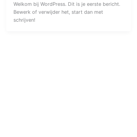
Welkom bij WordPress. Dit is je eerste bericht.
Bewerk of verwijder het, start dan met
schrijven!