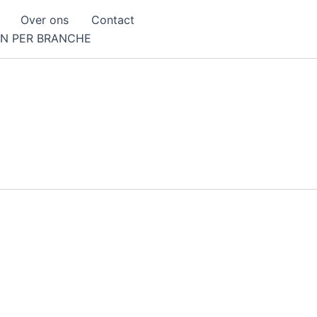
Over ons
Contact
EN PER BRANCHE