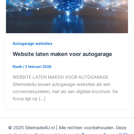
Autogarage websites
Website laten maken voor autogarage
Riadh
/
2 februari 2026
WEBSITE LATEN MAKEN VOOR AUTOGARAGE
Sitemade4u bouwt autogarage-websites als een
conversiesysteem, niet als een digitale brochure. De
focus ligt op […]
© 2025 Sitemade4U.nl | Alle rechten voorbehouden. Deze